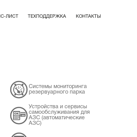
ЙС-ЛИСТ
ТЕХПОДДЕРЖКА
КОНТАКТЫ
Системы мониторинга
резервуарного парка
Устройства и сервисы
самообслуживания для
АЗС (автоматические
АЗС)