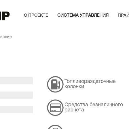
О ПРОЕКТЕ
СИСТЕМА УПРАВЛЕНИЯ
ПРА
ование
Топливораздаточные
колонки
Средства безналичного
расчета