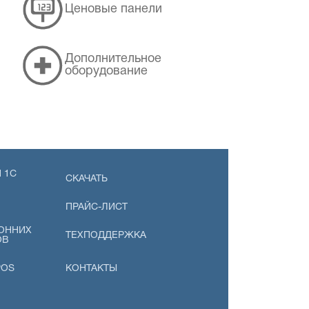
Ценовые панели
Дополнительное
оборудование
 1С
СКАЧАТЬ
ПРАЙС-ЛИСТ
ОННИХ
ТЕХПОДДЕРЖКА
ОВ
POS
КОНТАКТЫ