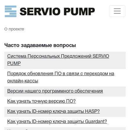
О проекте
Часто задаваемые вопросы
Система Персональных Предложений SERVIO
PUMP
Порядок обновления ПО в связи с переходом на
онлайн-кассы
Версии нашего программного обеспечения
Как узнать точную версию ПО?
Как узнать ID-номер ключа защиты HASP?
Как узнать ID-номер ключа защиты Guardant?