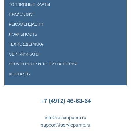
ТОПЛИВНЫЕ КАРТЫ
ПРАЙС-ЛИСТ
РЕКОМЕНДАЦИИ
ЛОЯЛЬНОСТЬ
ТЕХПОДДЕРЖКА
СЕРТИФИКАТЫ
SERVIO PUMP И 1С БУХГАЛТЕРИЯ
КОНТАКТЫ
+7 (4912) 46-63-64
info@serviopump.ru
support@serviopump.ru