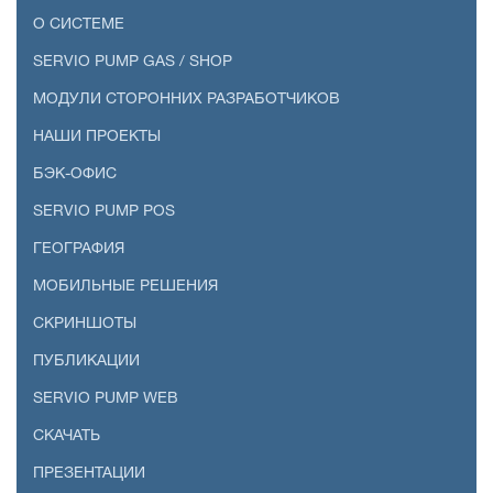
О СИСТЕМЕ
SERVIO PUMP GAS / SHOP
МОДУЛИ СТОРОННИХ РАЗРАБОТЧИКОВ
НАШИ ПРОЕКТЫ
БЭК-ОФИС
SERVIO PUMP POS
ГЕОГРАФИЯ
МОБИЛЬНЫЕ РЕШЕНИЯ
СКРИНШОТЫ
ПУБЛИКАЦИИ
SERVIO PUMP WEB
СКАЧАТЬ
ПРЕЗЕНТАЦИИ