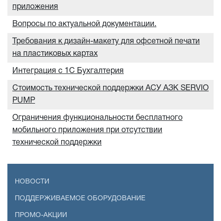
приложения
Вопросы по актуальной документации.
Требования к дизайн-макету для офсетной печати
на пластиковых картах
Интеграция с 1С Бухгалтерия
Стоимость технической поддержки АСУ АЗК SERVIO
PUMP
Ограничения функциональности бесплатного
мобильного приложения при отсутствии
технической поддержки
НОВОСТИ
ПОДДЕРЖИВАЕМОЕ ОБОРУДОВАНИЕ
ПРОМО-АКЦИИ