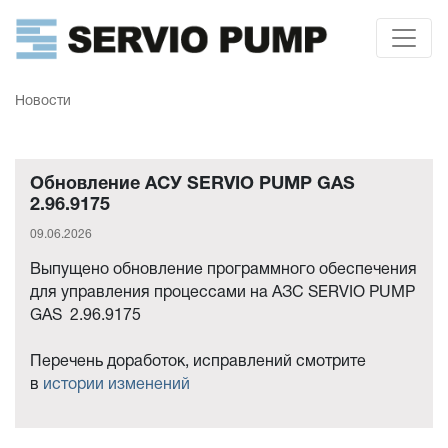
Новости
Обновление АСУ SERVIO PUMP GAS
2.96.9175
09.06.2026
Выпущено обновление программного обеспечения
для управления процессами на АЗС SERVIO PUMP
GAS 2.96.9175
Перечень доработок, исправлений смотрите
в
истории изменений