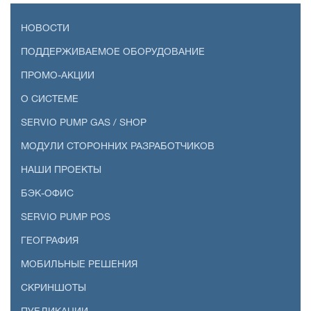
НОВОСТИ
ПОДДЕРЖИВАЕМОЕ ОБОРУДОВАНИЕ
ПРОМО-АКЦИИ
О СИСТЕМЕ
SERVIO PUMP GAS / SHOP
МОДУЛИ СТОРОННИХ РАЗРАБОТЧИКОВ
НАШИ ПРОЕКТЫ
БЭК-ОФИС
SERVIO PUMP POS
ГЕОГРАФИЯ
МОБИЛЬНЫЕ РЕШЕНИЯ
СКРИНШОТЫ