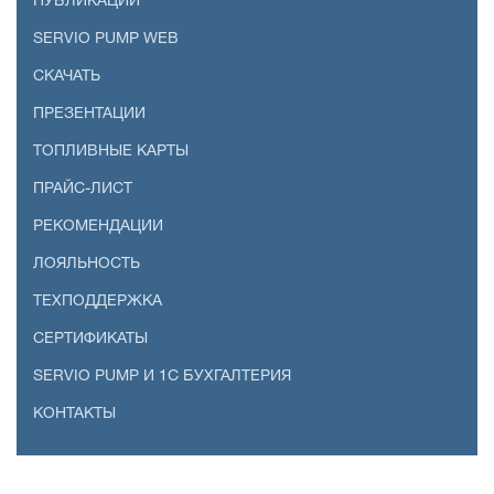
ПУБЛИКАЦИИ
SERVIO PUMP WEB
СКАЧАТЬ
ПРЕЗЕНТАЦИИ
ТОПЛИВНЫЕ КАРТЫ
ПРАЙС-ЛИСТ
РЕКОМЕНДАЦИИ
ЛОЯЛЬНОСТЬ
ТЕХПОДДЕРЖКА
СЕРТИФИКАТЫ
SERVIO PUMP И 1С БУХГАЛТЕРИЯ
КОНТАКТЫ